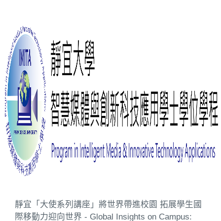
靜宜「大使系列講座」將世界帶進校園 拓展學生國
際移動力迎向世界 - Global Insights on Campus: