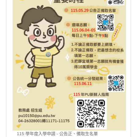
115 學年度入學申請 - 公告正、備取生名單