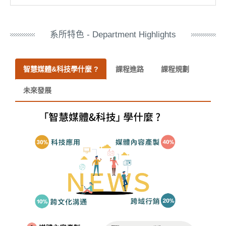
系所特色 - Department Highlights
智慧媒體&科技學什麼 ?
課程進路
課程規劃
未來發展