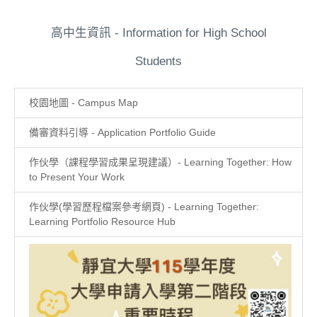
高中生資訊 - Information for High School
Students
校園地圖 - Campus Map
備審資料引導 - Application Portfolio Guide
作伙學（課程學習成果呈現建議）- Learning Together: How
to Present Your Work
作伙學(學習歷程檔案參考網頁) - Learning Together:
Learning Portfolio Resource Hub