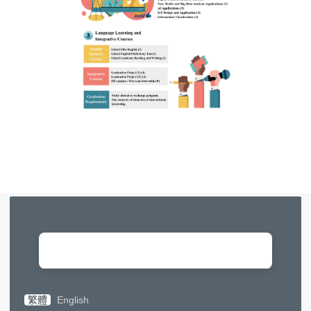
0
5
8
9
0
0
繁體
English