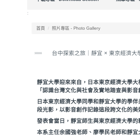
:
首頁
照片專區 - Photo Gallery
台中探索之旅｜靜宜 × 東京經濟大學文化交流 - Tai
靜宜大學迎來來自，日本東京經濟大學大橋香奈
「認識台灣文化與社會及實地踏查與影音
日本東京經濟大學同學和靜宜大學的學伴
段光影，以影音創作記錄這段跨文化的美
發表會當日，靜宜師生與東京經濟大學的
本系主任余國強老師、廖學民老師和靜宜