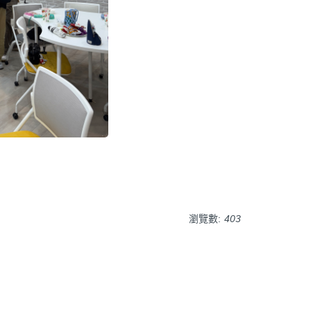
瀏覽數:
403