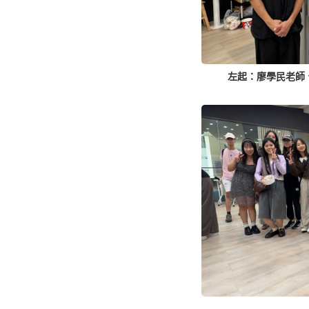
左起：廖學民老師