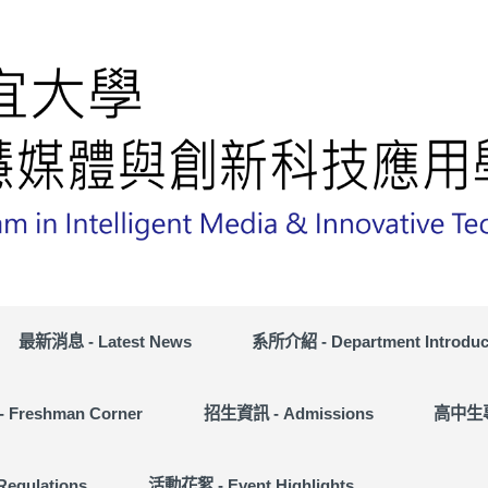
最新消息 - Latest News
系所介紹 - Department Introduc
Freshman Corner
招生資訊 - Admissions
高中生專區
egulations
活動花絮 - Event Highlights